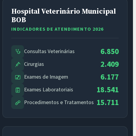
Hospital Veterinário Municipal
BOB
INDICADORES DE ATENDIMENTO 2026
6.850
Consultas Veterinárias
2.409
Cirurgias
6.177
Exames de Imagem
18.541
Exames Laboratoriais
15.711
Procedimentos e Tratamentos