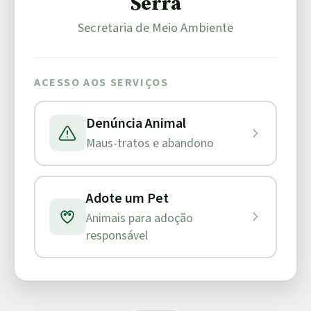
Serra
Secretaria de Meio Ambiente
ACESSO AOS SERVIÇOS
Denúncia Animal
Maus-tratos e abandono
Adote um Pet
Animais para adoção
responsável