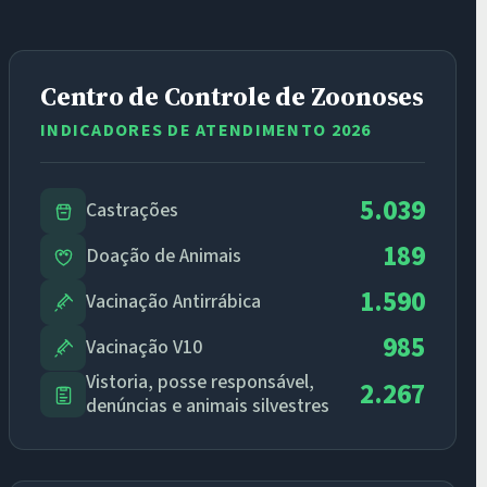
Centro de Controle de Zoonoses
INDICADORES DE ATENDIMENTO 2026
5.039
Castrações
189
Doação de Animais
1.590
Vacinação Antirrábica
985
Vacinação V10
Vistoria, posse responsável,
2.267
denúncias e animais silvestres